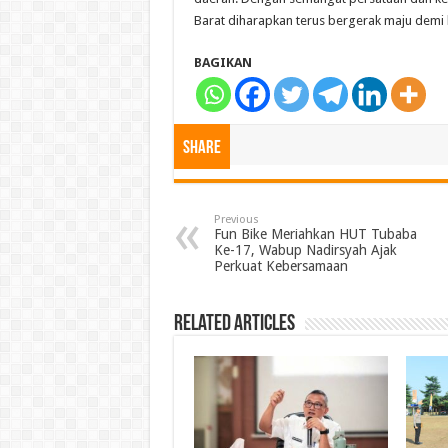
Barat diharapkan terus bergerak maju demi 
BAGIKAN
Share
Previous
Fun Bike Meriahkan HUT Tubaba
Ke-17, Wabup Nadirsyah Ajak
Perkuat Kebersamaan
Related Articles