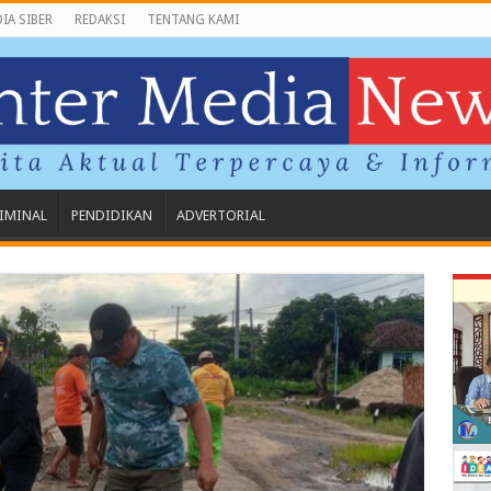
IA SIBER
REDAKSI
TENTANG KAMI
IMINAL
PENDIDIKAN
ADVERTORIAL