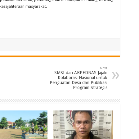
kesejahteraan masyarakat.
Next
SMSI dan ABPEDNAS Jajaki
Kolaborasi Nasional untuk
Penguatan Desa dan Publikasi
Program Strategis