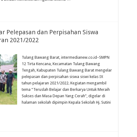
ar Pelepasan dan Perpisahan Siswa
aran 2021/2022
Tulang Bawang Barat, intermedianew.co.id–SMPN
12 Tirta Kencana, Kecamatan Tulang Bawang
Tengah, Kabupaten Tulang Bawang Barat mengelar
pelepasan dan perpisahan siswa siswi kelas IX
tahun pelajaran 2021/2022. Kegiatan mengambil
tema “Teruslah Belajar dan Berkarya Untuk Meraih
Sukses dan Masa Depan Yang Cerah”, digelar di
halaman sekolah dipimpin Kepala Sekolah Hj. Sutini