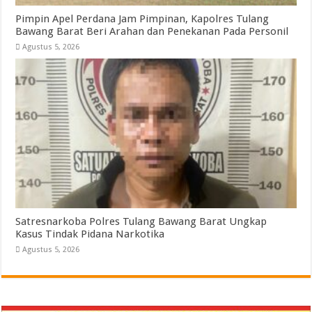
Pimpin Apel Perdana Jam Pimpinan, Kapolres Tulang
Bawang Barat Beri Arahan dan Penekanan Pada Personil
Agustus 5, 2026
Satresnarkoba Polres Tulang Bawang Barat Ungkap
Kasus Tindak Pidana Narkotika
Agustus 5, 2026