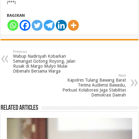
(***)
BAGIKAN
Previous
Wabup Nadirsyah Kobarkan
Semangat Gotong Royong, Jalan
Rusak di Margo Mulyo Mulai
Dibenahi Bersama Warga
Next
Kapolres Tulang Bawang Barat
Terima Audiensi Bawaslu,
Perkuat Kolaborasi Jaga Stabilitas
Demokrasi Daerah
Related Articles