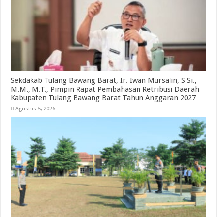
Sekdakab Tulang Bawang Barat, Ir. Iwan Mursalin, S.Si.,
M.M., M.T., Pimpin Rapat Pembahasan Retribusi Daerah
Kabupaten Tulang Bawang Barat Tahun Anggaran 2027
Agustus 5, 2026