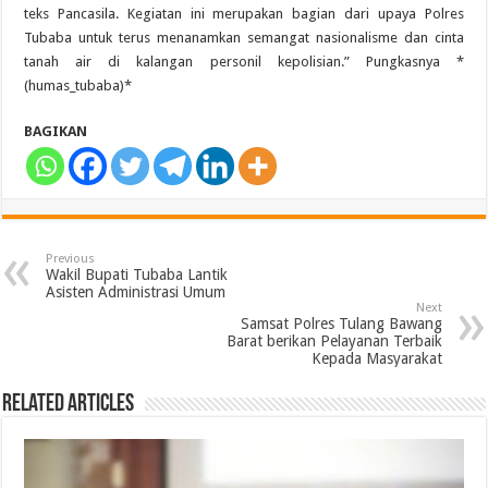
teks Pancasila. Kegiatan ini merupakan bagian dari upaya Polres
Tubaba untuk terus menanamkan semangat nasionalisme dan cinta
tanah air di kalangan personil kepolisian.” Pungkasnya *
(humas_tubaba)*
BAGIKAN
Previous
Wakil Bupati Tubaba Lantik
Asisten Administrasi Umum
Next
Samsat Polres Tulang Bawang
Barat berikan Pelayanan Terbaik
Kepada Masyarakat
Related Articles