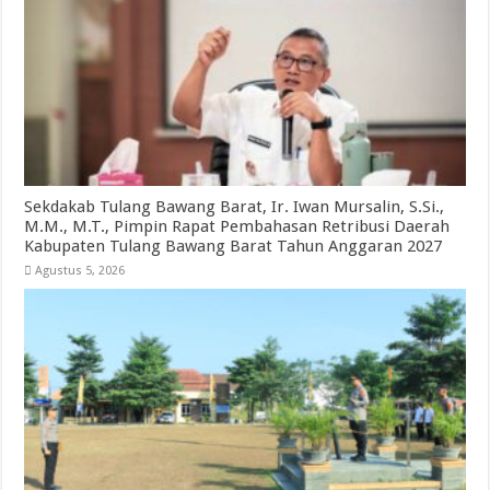
Sekdakab Tulang Bawang Barat, Ir. Iwan Mursalin, S.Si.,
M.M., M.T., Pimpin Rapat Pembahasan Retribusi Daerah
Kabupaten Tulang Bawang Barat Tahun Anggaran 2027
Agustus 5, 2026