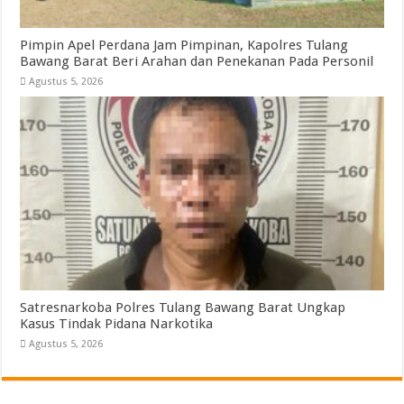
Pimpin Apel Perdana Jam Pimpinan, Kapolres Tulang
Bawang Barat Beri Arahan dan Penekanan Pada Personil
Agustus 5, 2026
Satresnarkoba Polres Tulang Bawang Barat Ungkap
Kasus Tindak Pidana Narkotika
Agustus 5, 2026